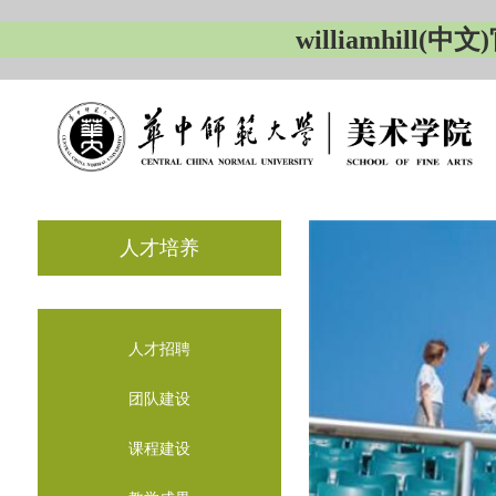
williamhill(中文
人才培养
人才招聘
团队建设
课程建设