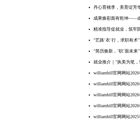
丹心育桃李，美育绽芳华 —
成果焕彩面有乾坤——成
精准指导促就业，筑牢防线
“艺路‘衣’行，求职有
“简历焕新，‘职’面未来
就业推介｜“执美为笔，擘画
williamhill官网网
williamhill官网网
williamhill官
williamhill官
williamhill官网