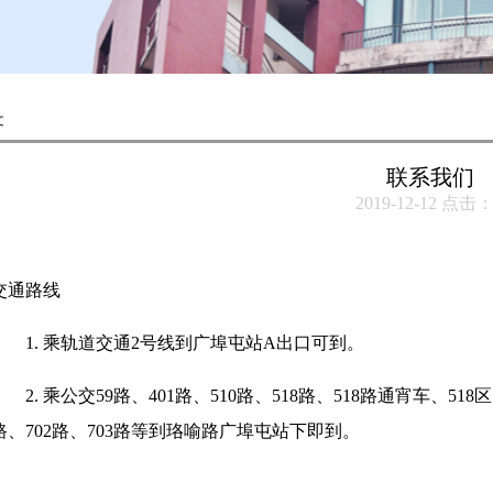
文
联系我们
2019-12-12 点击：
交通路线
1. 乘轨道交通2号线到广埠屯站A出口可到。
2. 乘公交59路、401路、510路、518路、518路通宵车、518区
路、702路、703路等到珞喻路广埠屯站下即到。