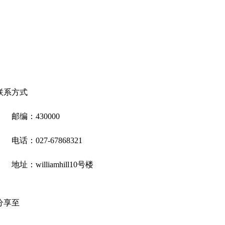
联系方式
邮编：430000
电话：027-67868321
地址：williamhill10号楼
分享至