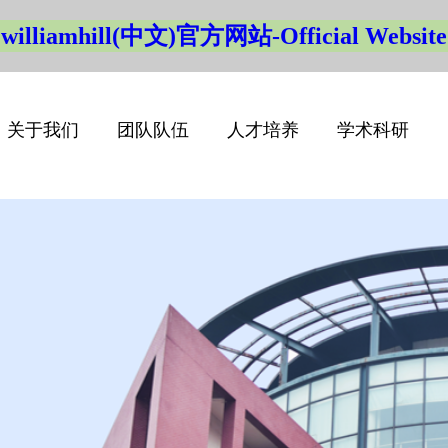
williamhill(中文)官方网站-Official Website
关于我们
团队队伍
人才培养
学术科研