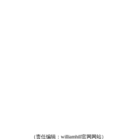
（责任编辑：williamhill官网网站）