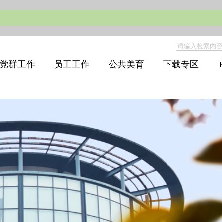
党群工作
员工工作
公共美育
下载专区